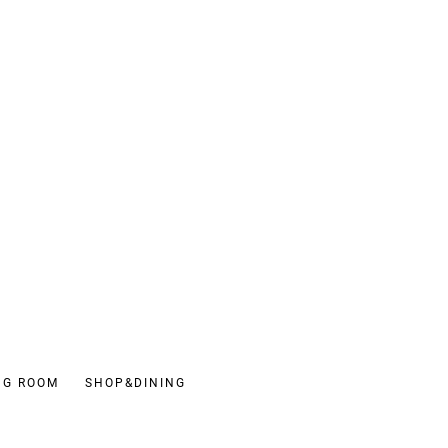
NG ROOM
SHOP&DINING