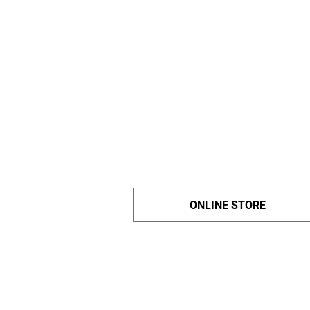
ONLINE STORE