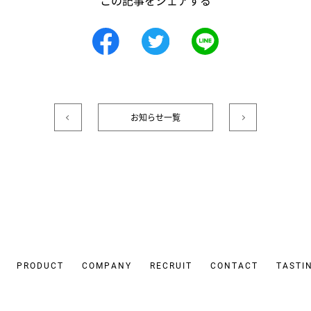
この記事をシェアする
お知らせ一覧
PRODUCT
COMPANY
RECRUIT
CONTACT
TASTI