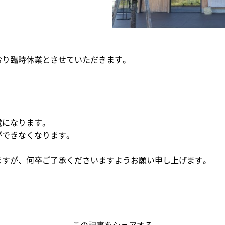
おり臨時休業とさせていただきます。
電になります。
ができなくなります。
ますが、何卒ご了承くださいますようお願い申し上げます。