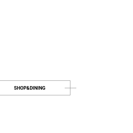
SHOP&DINING