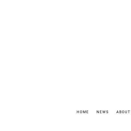
HOME
NEWS
ABOUT