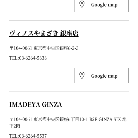
Google map
ヴィノスやまざき 銀座店
〒104-0061 東京都中央区銀座6-2-3
TEL:
03-6264-5838
Google map
IMADEYA GINZA
〒104-0061 東京都中央区銀座6丁目10-1 B2F GINZA SIX 地
下2階
TEL:
03-6264-5537