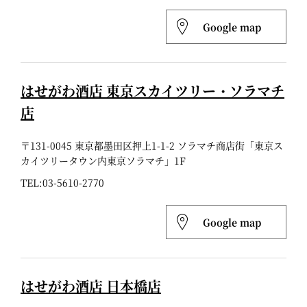
Google map
はせがわ酒店 東京スカイツリー・ソラマチ
店
〒131-0045 東京都墨田区押上1-1-2 ソラマチ商店街「東京ス
カイツリータウン内東京ソラマチ」1F
TEL:
03-5610-2770
Google map
はせがわ酒店 日本橋店