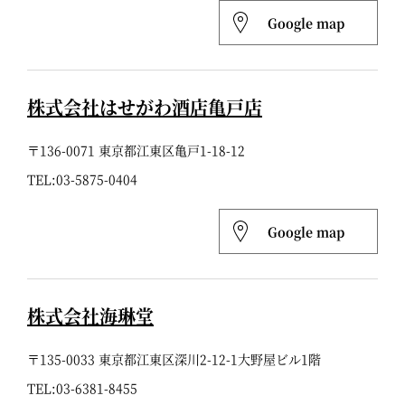
Google map
株式会社はせがわ酒店亀戸店
〒136-0071 東京都江東区亀戸1-18-12
TEL:
03-5875-0404
Google map
株式会社海琳堂
〒135-0033 東京都江東区深川2-12-1大野屋ビル1階
TEL:
03-6381-8455