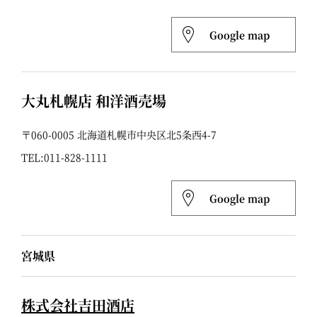
Google map
大丸札幌店 和洋酒売場
〒060-0005 北海道札幌市中央区北5条西4-7
TEL:
011-828-1111
Google map
宮城県
株式会社吉田酒店