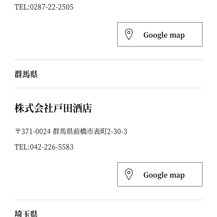
TEL:
0287-22-2505
Google map
群馬県
株式会社戸田酒店
〒371-0024 群馬県前橋市表町2-30-3
TEL:
042-226-5583
Google map
埼玉県