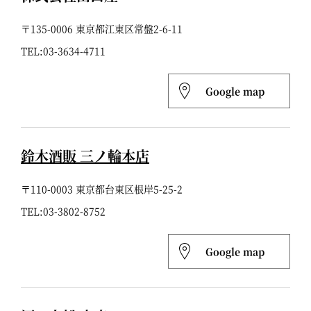
〒135-0006 東京都江東区常盤2-6-11
TEL:
03-3634-4711
Google map
鈴木酒販 三ノ輪本店
〒110-0003 東京都台東区根岸5-25-2
TEL:
03-3802-8752
Google map