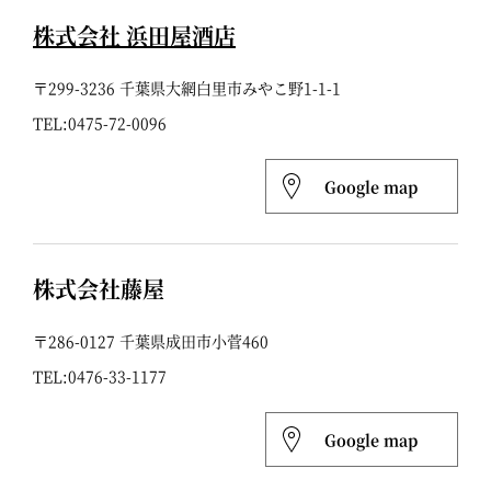
株式会社 浜田屋酒店
〒299-3236 千葉県大網白里市みやこ野1-1-1
TEL:
0475-72-0096
Google map
株式会社藤屋
〒286-0127 千葉県成田市小菅460
TEL:
0476-33-1177
Google map