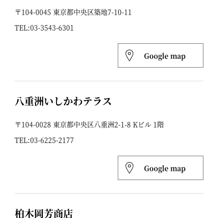
〒104-0045 東京都中央区築地7-10-11
TEL:
03-3543-6301
Google map
八重洲いしかわテラス
〒104-0028 東京都中央区八重洲2-1-8 Kビル 1階
TEL:
03-6225-2177
Google map
柏木岡芳商店