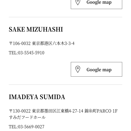
Google map
SAKE MIZUHASHI
〒106-0032 東京都港区六本木3-3-4
TEL:
03-5545-5910
Google map
IMADEYA SUMIDA
〒130-0022 東京都墨田区江東橋4-27-14 錦糸町PARCO 1F
すみだフードホール
TEL:
03-5669-0027