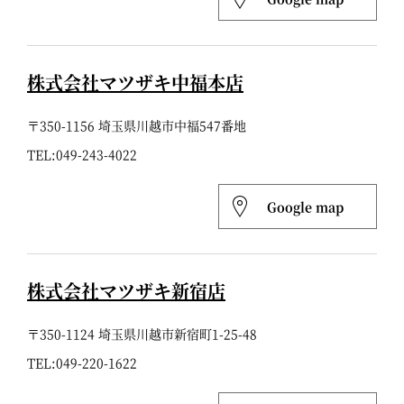
株式会社マツザキ中福本店
〒350-1156 埼玉県川越市中福547番地
TEL:
049-243-4022
Google map
株式会社マツザキ新宿店
〒350-1124 埼玉県川越市新宿町1-25-48
TEL:
049-220-1622