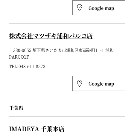
Google map
株式会社マツザキ浦和パルコ店
〒330-0055 埼玉県さいたま市浦和区東高砂町11-1 浦和
PARCO1F
TEL:
048-611-8573
Google map
千葉県
IMADEYA 千葉本店