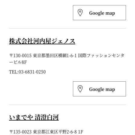
Google map
株式会社河内屋ジェノス
〒130-0015 東京都墨田区横網1-6-1 国際ファッションセンタ
ービル8F
TEL:
03-6831-0250
Google map
いまでや 清澄白河
〒135-0023 東京都江東区平野2-6-8 1F