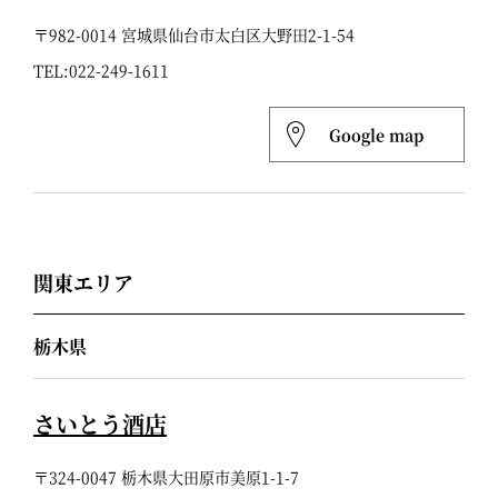
〒982-0014 宮城県仙台市太白区大野田2-1-54
TEL:
022-249-1611
Google map
関東エリア
栃木県
さいとう酒店
〒324-0047 栃木県大田原市美原1-1-7