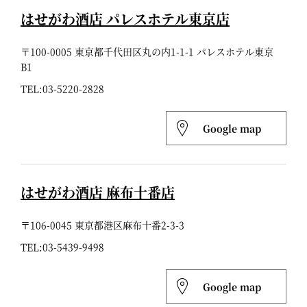
はせがわ酒店 パレスホテル東京店
〒100-0005 東京都千代田区丸の内1-1-1 パレスホテル東京
B1
TEL:
03-5220-2828
Google map
はせがわ酒店 麻布十番店
〒106-0045 東京都港区麻布十番2-3-3
TEL:
03-5439-9498
Google map