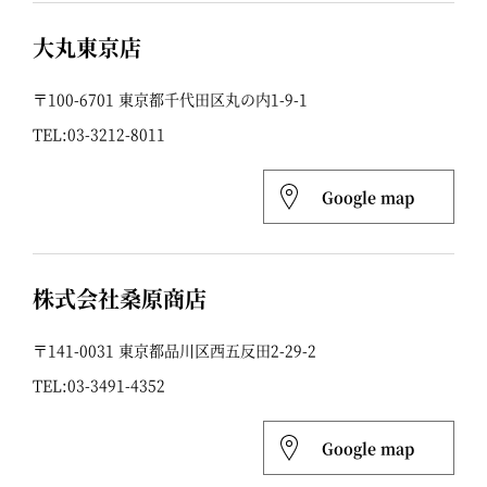
大丸東京店
〒100-6701 東京都千代田区丸の内1-9-1
TEL:
03-3212-8011
Google map
株式会社桑原商店
〒141-0031 東京都品川区西五反田2-29-2
TEL:
03-3491-4352
Google map