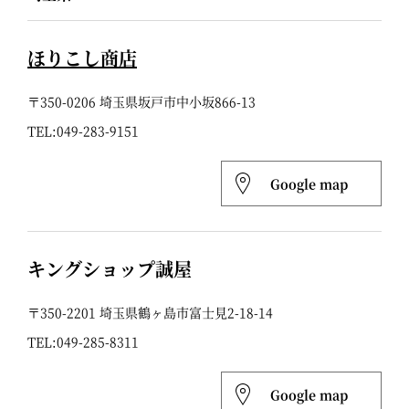
ほりこし商店
〒350-0206 埼玉県坂戸市中小坂866-13
TEL:
049-283-9151
Google map
キングショップ誠屋
〒350-2201 埼玉県鶴ヶ島市富士見2-18-14
TEL:
049-285-8311
Google map