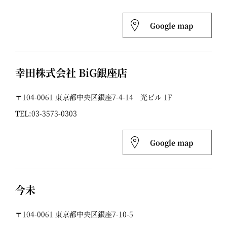
Google map
幸田株式会社 BiG銀座店
〒104-0061 東京都中央区銀座7-4-14 光ビル 1F
TEL:
03-3573-0303
Google map
今未
〒104-0061 東京都中央区銀座7-10-5