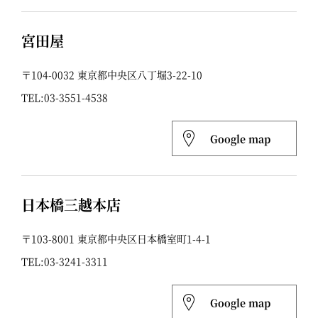
宮田屋
〒104-0032 東京都中央区八丁堀3-22-10
TEL:
03-3551-4538
Google map
日本橋三越本店
〒103-8001 東京都中央区日本橋室町1-4-1
TEL:
03-3241-3311
Google map