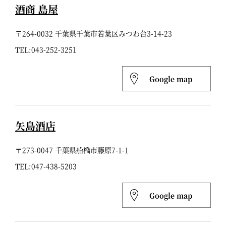
酒商 島屋
〒264-0032 千葉県千葉市若葉区みつわ台3-14-23
TEL:
043-252-3251
Google map
矢島酒店
〒273-0047 千葉県船橋市藤原7-1-1
TEL:
047-438-5203
Google map