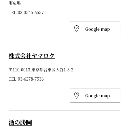
町広場
TEL:
03-3545-6557
Google map
株式会社ヤマロク
〒110-0013 東京都台東区入谷1-8-2
TEL:
03-6278-7536
Google map
酒の勝鬨