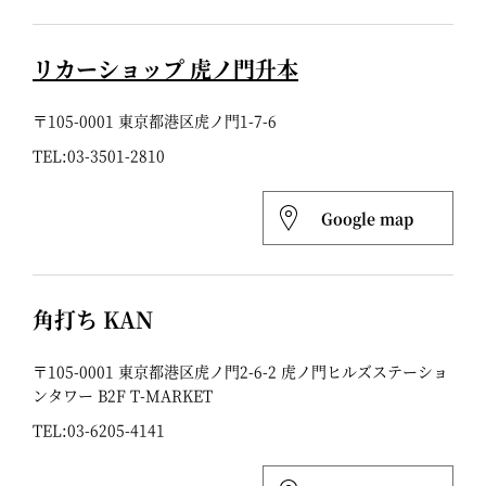
リカーショップ 虎ノ門升本
〒105-0001 東京都港区虎ノ門1-7-6
TEL:
03-3501-2810
Google map
角打ち KAN
〒105-0001 東京都港区虎ノ門2-6-2 虎ノ門ヒルズステーショ
ンタワー B2F T-MARKET
TEL:
03-6205-4141