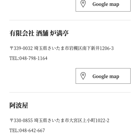
Google map
有限会社 酒舗 炉満亭
〒339-0032 埼玉県さいたま市岩槻区南下新井1206-3
TEL:
048-798-1164
Google map
阿波屋
〒330-0855 埼玉県さいたま市大宮区上小町1022-2
TEL:
048-642-667