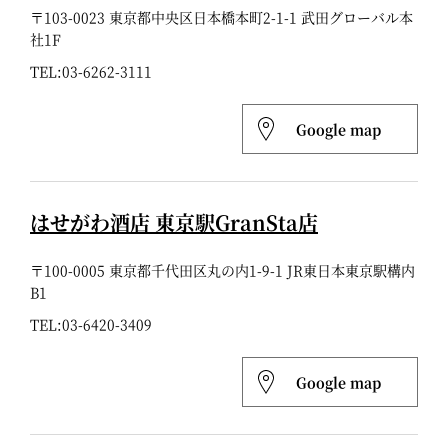
〒103-0023 東京都中央区日本橋本町2-1-1 武田グローバル本
社1F
TEL:
03-6262-3111
Google map
はせがわ酒店 東京駅GranSta店
〒100-0005 東京都千代田区丸の内1-9-1 JR東日本東京駅構内
B1
TEL:
03-6420-3409
Google map