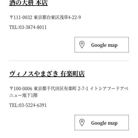
酒の大枡 本店
〒111-0032 東京都台東区浅草4-22-9
TEL:
03-3874-8011
Google map
ヴィノスやまざき 有楽町店
〒100-0006 東京都千代田区有楽町 2-7-1 イトシアフードアベ
ニュー地下1階
TEL:
03-5224-6391
Google map