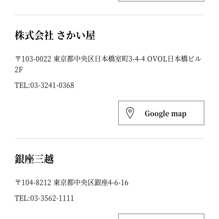
株式会社 さかい屋
〒103-0022 東京都中央区日本橋室町3-4-4 OVOL日本橋ビル
2F
TEL:
03-3241-0368
Google map
銀座三越
〒104-8212 東京都中央区銀座4-6-16
TEL:
03-3562-1111