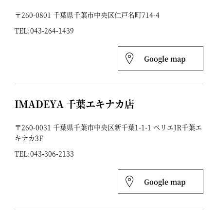
〒260-0801 千葉県千葉市中央区仁戸名町714-4
TEL:
043-264-1439
Google map
IMADEYA 千葉エキナカ店
〒260-0031 千葉県千葉市中央区新千葉1-1-1 ペリエJR千葉エ
キナカ3F
TEL:
043-306-2133
Google map