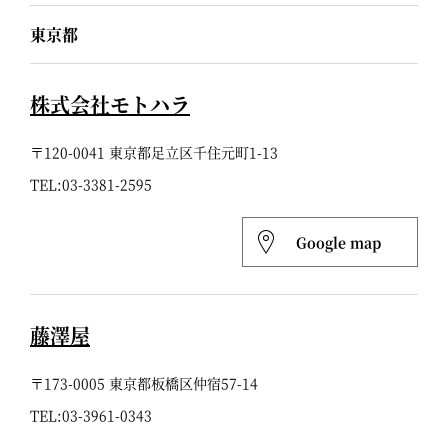
東京都
株式会社モトハラ
〒120-0041 東京都足立区千住元町1-13
TEL:
03-3381-2595
Google map
藤澤屋
〒173-0005 東京都板橋区仲宿57-14
TEL:
03-3961-0343