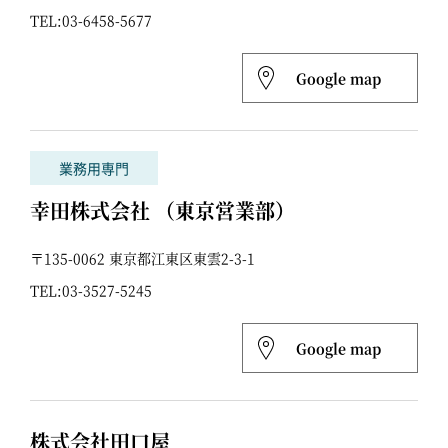
TEL:
03-6458-5677
Google map
業務用専門
幸田株式会社 （東京営業部）
〒135-0062 東京都江東区東雲2-3-1
TEL:
03-3527-5245
Google map
株式会社田口屋