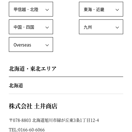
甲信越・北陸
東海・近畿
中国・四国
九州
Overseas
北海道・東北エリア
北海道
株式会社 土井商店
〒078-8803 北海道旭川市緑が丘東3条1丁目12-4
TEL:
0166-60-6066