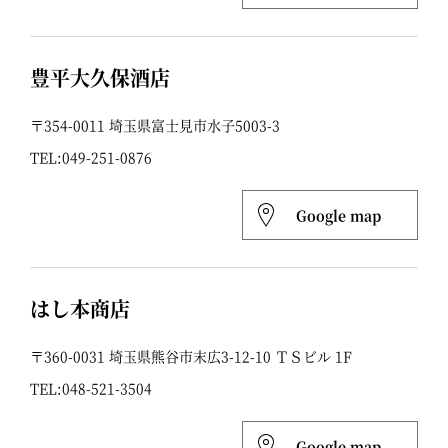
豊平大久保酒店
〒354-0011 埼玉県富士見市水子5003-3
TEL:
049-251-0876
Google map
はし本商店
〒360-0031 埼玉県熊谷市末広3-12-10 ＴＳビル 1F
TEL:
048-521-3504
Google map