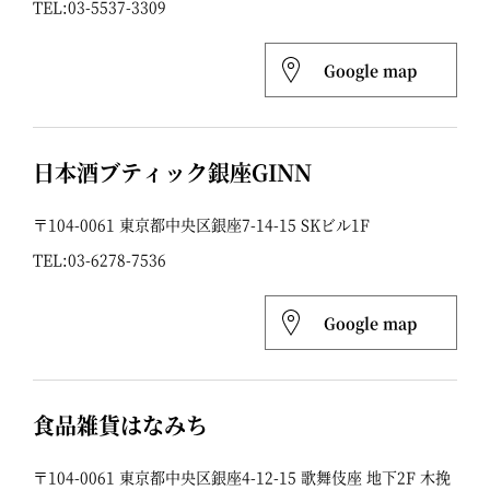
TEL:
03-5537-3309
Google map
日本酒ブティック銀座GINN
〒104-0061 東京都中央区銀座7-14-15 SKビル1F
TEL:
03-6278-7536
Google map
食品雑貨はなみち
〒104-0061 東京都中央区銀座4-12-15 歌舞伎座 地下2F 木挽